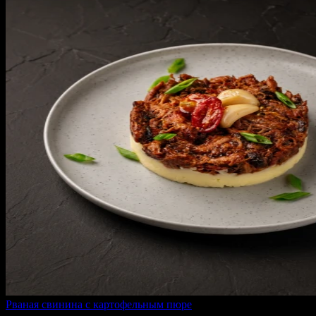
Рваная свинина с картофельным пюре